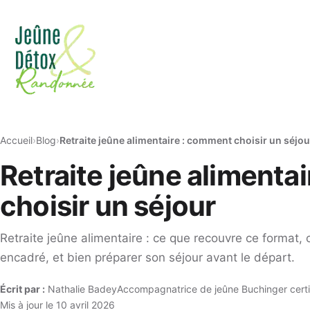
Accueil
Blog
Retraite jeûne alimentaire : comment choisir un séjou
Retraite jeûne alimenta
choisir un séjour
Retraite jeûne alimentaire : ce que recouvre ce format,
encadré, et bien préparer son séjour avant le départ.
Écrit par :
Nathalie Badey
Accompagnatrice de jeûne Buchinger certi
Mis à jour le 10 avril 2026