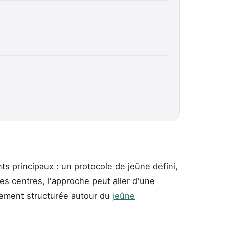
ts principaux : un protocole de jeûne défini,
s centres, l'approche peut aller d'une
ttement structurée autour du
jeûne