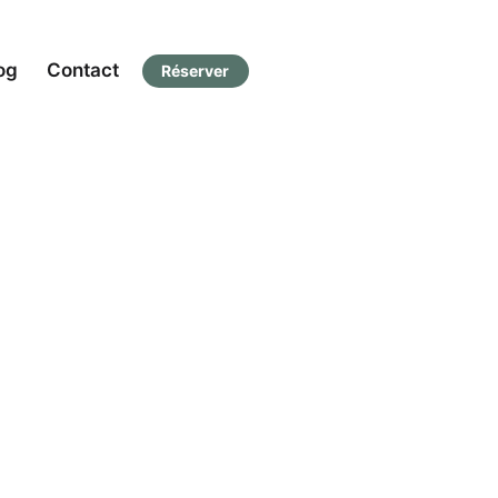
og
Contact
Réserver