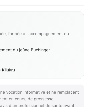
née, formée à l'accompagnement du
nement du jeûne Buchinger
e Kilukru
ne vocation informative et ne remplacent
ement en cours, de grossesse,
l'avis d'un professionnel de santé avant