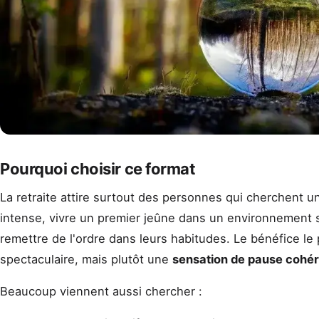
Pourquoi choisir ce format
La retraite attire surtout des personnes qui cherchent un
intense, vivre un premier jeûne dans un environnement st
remettre de l'ordre dans leurs habitudes. Le bénéfice le
spectaculaire, mais plutôt une
sensation de pause cohé
Beaucoup viennent aussi chercher :