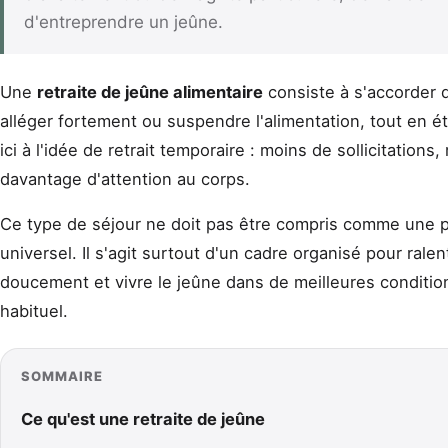
d'entreprendre un jeûne.
Une
retraite de jeûne alimentaire
consiste à s'accorder 
alléger fortement ou suspendre l'alimentation, tout en é
ici à l'idée de retrait temporaire : moins de sollicitation
davantage d'attention au corps.
Ce type de séjour ne doit pas être compris comme une 
universel. Il s'agit surtout d'un cadre organisé pour rale
doucement et vivre le jeûne dans de meilleures condition
habituel.
SOMMAIRE
Ce qu'est une retraite de jeûne