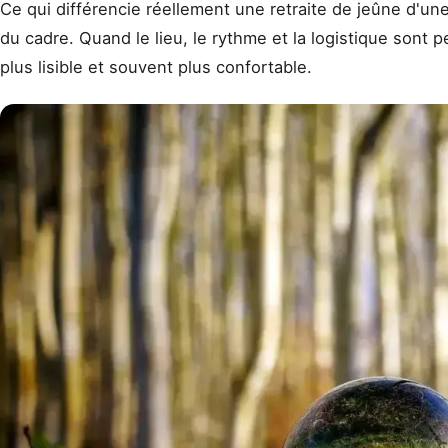
Ce qui différencie réellement une retraite de jeûne d'une 
du cadre. Quand le lieu, le rythme et la logistique sont 
plus lisible et souvent plus confortable.