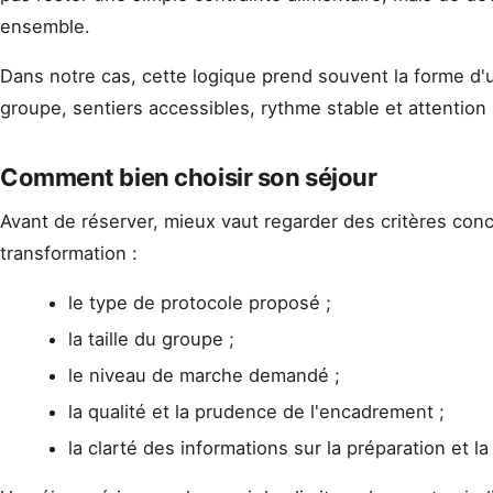
ensemble.
Dans notre cas, cette logique prend souvent la forme d
groupe, sentiers accessibles, rythme stable et attention
Comment bien choisir son séjour
Avant de réserver, mieux vaut regarder des critères co
transformation :
le type de protocole proposé ;
la taille du groupe ;
le niveau de marche demandé ;
la qualité et la prudence de l'encadrement ;
la clarté des informations sur la préparation et la