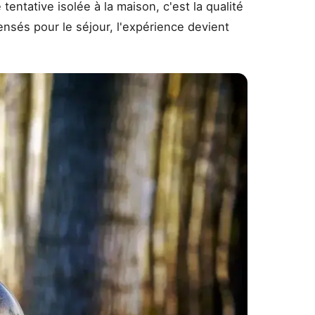
tentative isolée à la maison, c'est la qualité
pensés pour le séjour, l'expérience devient