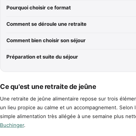
Pourquoi choisir ce format
Comment se déroule une retraite
Comment bien choisir son séjour
Préparation et suite du séjour
Ce qu'est une retraite de jeûne
Une retraite de jeûne alimentaire repose sur trois élémen
un lieu propice au calme et un accompagnement. Selon le
simple alimentation très allégée à une semaine plus ne
Buchinger
.