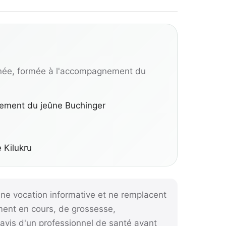
née, formée à l'accompagnement du
nement du jeûne Buchinger
e Kilukru
ne vocation informative et ne remplacent
ement en cours, de grossesse,
l'avis d'un professionnel de santé avant