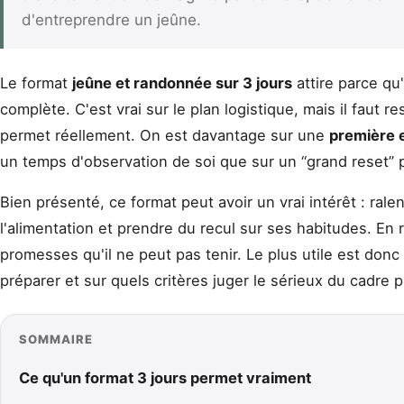
d'entreprendre un jeûne.
Le format
jeûne et randonnée sur 3 jours
attire parce qu
complète. C'est vrai sur le plan logistique, mais il faut re
permet réellement. On est davantage sur une
première 
un temps d'observation de soi que sur un “grand reset” 
Bien présenté, ce format peut avoir un vrai intérêt : rale
l'alimentation et prendre du recul sur ses habitudes. En r
promesses qu'il ne peut pas tenir. Le plus utile est donc
préparer et sur quels critères juger le sérieux du cadre 
SOMMAIRE
Ce qu'un format 3 jours permet vraiment