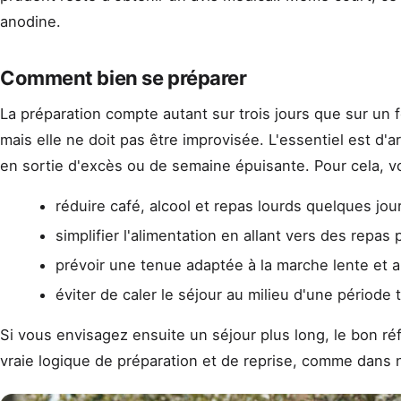
anodine.
Comment bien se préparer
La préparation compte autant sur trois jours que sur un f
mais elle ne doit pas être improvisée. L'essentiel est d'a
en sortie d'excès ou de semaine épuisante. Pour cela, v
réduire café, alcool et repas lourds quelques jou
simplifier l'alimentation en allant vers des repas
prévoir une tenue adaptée à la marche lente et 
éviter de caler le séjour au milieu d'une période
Si vous envisagez ensuite un séjour plus long, le bon réf
vraie logique de préparation et de reprise, comme dans