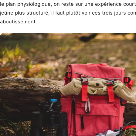
le plan physiologique, on reste sur une expérience court
jeûne plus structuré, il faut plutôt voir ces trois jours 
aboutissement.