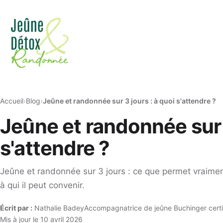
Accueil
Blog
Jeûne et randonnée sur 3 jours : à quoi s'attendre ?
Jeûne et randonnée sur 3
s'attendre ?
Jeûne et randonnée sur 3 jours : ce que permet vraimen
à qui il peut convenir.
Écrit par :
Nathalie Badey
Accompagnatrice de jeûne Buchinger certi
Mis à jour le 10 avril 2026