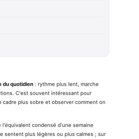
e du quotidien
: rythme plus lent, marche
tations. C'est souvent intéressant pour
 un cadre plus sobre et observer comment on
e l'équivalent condensé d'une semaine
e sentent plus légères ou plus calmes ; sur