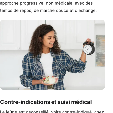
approche progressive, non médicale, avec des
temps de repos, de marche douce et d'échange.
Contre-indications et suivi médical
Le jeûne est déconseillé, voire contre-indiqué, chez