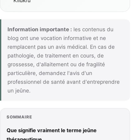
Kilukru
Information importante :
les contenus du
blog ont une vocation informative et ne
remplacent pas un avis médical. En cas de
pathologie, de traitement en cours, de
grossesse, d'allaitement ou de fragilité
particulière, demandez l'avis d'un
professionnel de santé avant d'entreprendre
un jeûne.
SOMMAIRE
Que signifie vraiment le terme jeûne
thérapeutique