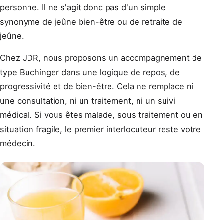
personne. Il ne s'agit donc pas d'un simple
synonyme de jeûne bien-être ou de retraite de
jeûne.
Chez JDR, nous proposons un accompagnement de
type Buchinger dans une logique de repos, de
progressivité et de bien-être. Cela ne remplace ni
une consultation, ni un traitement, ni un suivi
médical. Si vous êtes malade, sous traitement ou en
situation fragile, le premier interlocuteur reste votre
médecin.