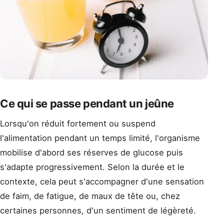
Ce qui se passe pendant un jeûne
Lorsqu'on réduit fortement ou suspend
l'alimentation pendant un temps limité, l'organisme
mobilise d'abord ses réserves de glucose puis
s'adapte progressivement. Selon la durée et le
contexte, cela peut s'accompagner d'une sensation
de faim, de fatigue, de maux de tête ou, chez
certaines personnes, d'un sentiment de légèreté.