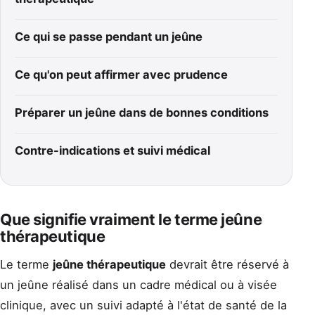
Ce qui se passe pendant un jeûne
Ce qu'on peut affirmer avec prudence
Préparer un jeûne dans de bonnes conditions
Contre-indications et suivi médical
Que signifie vraiment le terme jeûne
thérapeutique
Le terme
jeûne thérapeutique
devrait être réservé à
un jeûne réalisé dans un cadre médical ou à visée
clinique, avec un suivi adapté à l'état de santé de la