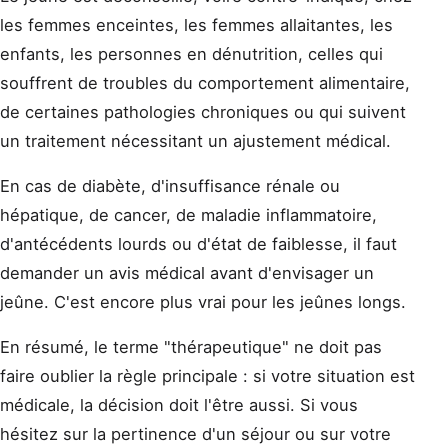
les femmes enceintes, les femmes allaitantes, les
enfants, les personnes en dénutrition, celles qui
souffrent de troubles du comportement alimentaire,
de certaines pathologies chroniques ou qui suivent
un traitement nécessitant un ajustement médical.
En cas de diabète, d'insuffisance rénale ou
hépatique, de cancer, de maladie inflammatoire,
d'antécédents lourds ou d'état de faiblesse, il faut
demander un avis médical avant d'envisager un
jeûne. C'est encore plus vrai pour les jeûnes longs.
En résumé, le terme "thérapeutique" ne doit pas
faire oublier la règle principale : si votre situation est
médicale, la décision doit l'être aussi. Si vous
hésitez sur la pertinence d'un séjour ou sur votre