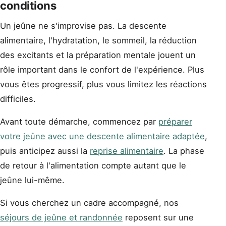
conditions
Un jeûne ne s'improvise pas. La descente
alimentaire, l'hydratation, le sommeil, la réduction
des excitants et la préparation mentale jouent un
rôle important dans le confort de l'expérience. Plus
vous êtes progressif, plus vous limitez les réactions
difficiles.
Avant toute démarche, commencez par
préparer
votre jeûne avec une descente alimentaire adaptée
,
puis anticipez aussi la
reprise alimentaire
. La phase
de retour à l'alimentation compte autant que le
jeûne lui-même.
Si vous cherchez un cadre accompagné, nos
séjours de jeûne et randonnée
reposent sur une