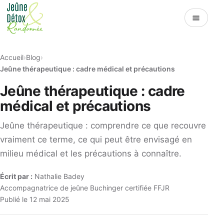
Menu
Accueil
Blog
Jeûne thérapeutique : cadre médical et précautions
Jeûne thérapeutique : cadre
médical et précautions
Jeûne thérapeutique : comprendre ce que recouvre
vraiment ce terme, ce qui peut être envisagé en
milieu médical et les précautions à connaître.
Écrit par :
Nathalie Badey
Accompagnatrice de jeûne Buchinger certifiée FFJR
Publié le 12 mai 2025