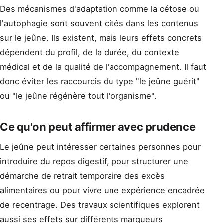
Des mécanismes d'adaptation comme la cétose ou
l'autophagie sont souvent cités dans les contenus
sur le jeûne. Ils existent, mais leurs effets concrets
dépendent du profil, de la durée, du contexte
médical et de la qualité de l'accompagnement. Il faut
donc éviter les raccourcis du type "le jeûne guérit"
ou "le jeûne régénère tout l'organisme".
Ce qu'on peut affirmer avec prudence
Le jeûne peut intéresser certaines personnes pour
introduire du repos digestif, pour structurer une
démarche de retrait temporaire des excès
alimentaires ou pour vivre une expérience encadrée
de recentrage. Des travaux scientifiques explorent
aussi ses effets sur différents marqueurs