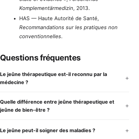
Komplementärmedizin
, 2013.
HAS — Haute Autorité de Santé,
Recommandations sur les pratiques non
conventionnelles
.
Questions fréquentes
Le jeûne thérapeutique est-il reconnu par la
médecine ?
Quelle différence entre jeûne thérapeutique et
jeûne de bien-être ?
Le jeûne peut-il soigner des maladies ?