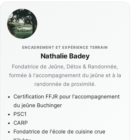
ENCADREMENT ET EXPÉRIENCE TERRAIN
Nathalie Badey
Fondatrice de Jeûne, Détox & Randonnée,
formée à l'accompagnement du jeûne et à la
randonnée de proximité.
Certification FFJR pour l'accompagnement
du jeûne Buchinger
PSC1
CARP
Fondatrice de l'école de cuisine crue