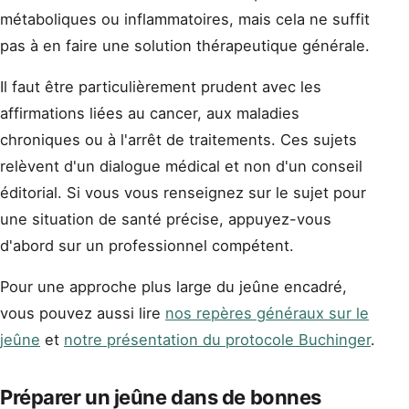
métaboliques ou inflammatoires, mais cela ne suffit
pas à en faire une solution thérapeutique générale.
Il faut être particulièrement prudent avec les
affirmations liées au cancer, aux maladies
chroniques ou à l'arrêt de traitements. Ces sujets
relèvent d'un dialogue médical et non d'un conseil
éditorial. Si vous vous renseignez sur le sujet pour
une situation de santé précise, appuyez-vous
d'abord sur un professionnel compétent.
Pour une approche plus large du jeûne encadré,
vous pouvez aussi lire
nos repères généraux sur le
jeûne
et
notre présentation du protocole Buchinger
.
Préparer un jeûne dans de bonnes