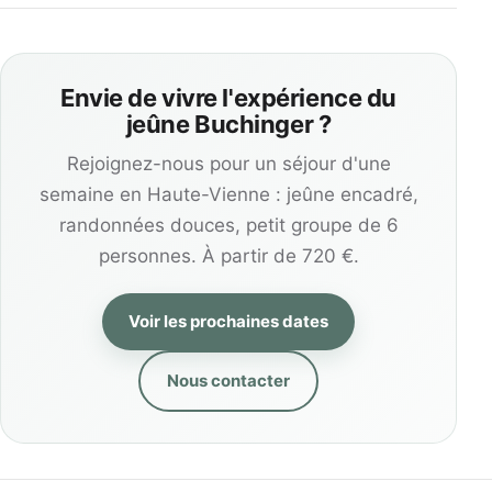
Envie de vivre l'expérience du
jeûne Buchinger ?
Rejoignez-nous pour un séjour d'une
semaine en Haute-Vienne : jeûne encadré,
randonnées douces, petit groupe de 6
personnes. À partir de 720 €.
Voir les prochaines dates
Nous contacter