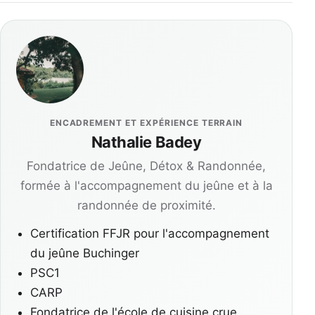
ENCADREMENT ET EXPÉRIENCE TERRAIN
Nathalie Badey
Fondatrice de Jeûne, Détox & Randonnée,
formée à l'accompagnement du jeûne et à la
randonnée de proximité.
Certification FFJR pour l'accompagnement
du jeûne Buchinger
PSC1
CARP
Fondatrice de l'école de cuisine crue