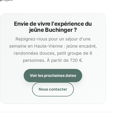
Envie de vivre l'expérience du
jeûne Buchinger ?
Rejoignez-nous pour un séjour d'une
semaine en Haute-Vienne : jeûne encadré,
randonnées douces, petit groupe de 6
personnes. À partir de 720 €.
Voir les prochaines dates
Nous contacter