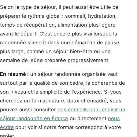
Selon le type de séjour, il peut aussi être utile de
préparer le rythme global : sommeil, hydratation,
temps de récupération, alimentation plus légère
avant le départ. C'est encore plus vrai lorsque la
randonnée s'inscrit dans une démarche de pause
plus large, comme un séjour bien-être ou une
semaine de jeûne préparée progressivement.
En résumé :
un séjour randonnée organisée vaut
surtout par la qualité de son cadre, la cohérence de
son niveau et la simplicité de l'expérience. Si vous
cherchez un format nature, doux et encadré, vous
pouvez aussi consulter
nos conseils pour choisir un
séjour randonnée en France
ou directement
nous
écrire
pour voir si notre format correspond à votre
projet.