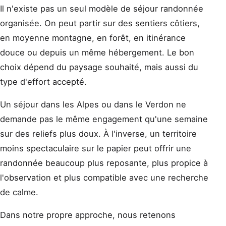
Il n'existe pas un seul modèle de séjour randonnée
organisée. On peut partir sur des sentiers côtiers,
en moyenne montagne, en forêt, en itinérance
douce ou depuis un même hébergement. Le bon
choix dépend du paysage souhaité, mais aussi du
type d'effort accepté.
Un séjour dans les Alpes ou dans le Verdon ne
demande pas le même engagement qu'une semaine
sur des reliefs plus doux. À l'inverse, un territoire
moins spectaculaire sur le papier peut offrir une
randonnée beaucoup plus reposante, plus propice à
l'observation et plus compatible avec une recherche
de calme.
Dans notre propre approche, nous retenons