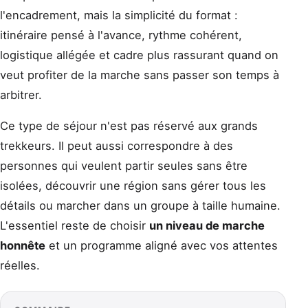
l'encadrement, mais la simplicité du format :
itinéraire pensé à l'avance, rythme cohérent,
logistique allégée et cadre plus rassurant quand on
veut profiter de la marche sans passer son temps à
arbitrer.
Ce type de séjour n'est pas réservé aux grands
trekkeurs. Il peut aussi correspondre à des
personnes qui veulent partir seules sans être
isolées, découvrir une région sans gérer tous les
détails ou marcher dans un groupe à taille humaine.
L'essentiel reste de choisir
un niveau de marche
honnête
et un programme aligné avec vos attentes
réelles.