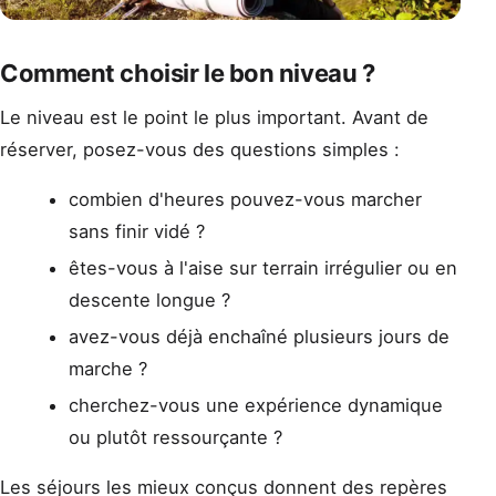
Comment choisir le bon niveau ?
Le niveau est le point le plus important. Avant de
réserver, posez-vous des questions simples :
combien d'heures pouvez-vous marcher
sans finir vidé ?
êtes-vous à l'aise sur terrain irrégulier ou en
descente longue ?
avez-vous déjà enchaîné plusieurs jours de
marche ?
cherchez-vous une expérience dynamique
ou plutôt ressourçante ?
Les séjours les mieux conçus donnent des repères