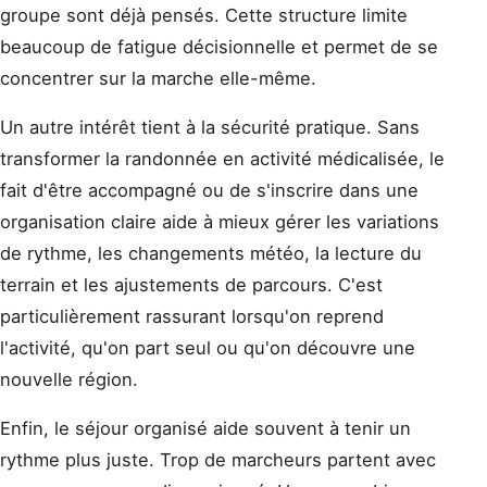
groupe sont déjà pensés. Cette structure limite
beaucoup de fatigue décisionnelle et permet de se
concentrer sur la marche elle-même.
Un autre intérêt tient à la sécurité pratique. Sans
transformer la randonnée en activité médicalisée, le
fait d'être accompagné ou de s'inscrire dans une
organisation claire aide à mieux gérer les variations
de rythme, les changements météo, la lecture du
terrain et les ajustements de parcours. C'est
particulièrement rassurant lorsqu'on reprend
l'activité, qu'on part seul ou qu'on découvre une
nouvelle région.
Enfin, le séjour organisé aide souvent à tenir un
rythme plus juste. Trop de marcheurs partent avec