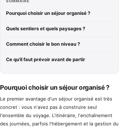
SOMMAIRE
Pourquoi choisir un séjour organisé ?
Quels sentiers et quels paysages ?
Comment choisir le bon niveau ?
Ce qu'il faut prévoir avant de partir
Pourquoi choisir un séjour organisé ?
Le premier avantage d'un séjour organisé est très
concret : vous n'avez pas à construire seul
l'ensemble du voyage. L'itinéraire, l'enchaînement
des journées, parfois l'hébergement et la gestion du