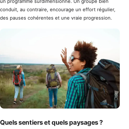
un programme surdimensionné. Un groupe bien
conduit, au contraire, encourage un effort régulier,
des pauses cohérentes et une vraie progression.
Quels sentiers et quels paysages ?