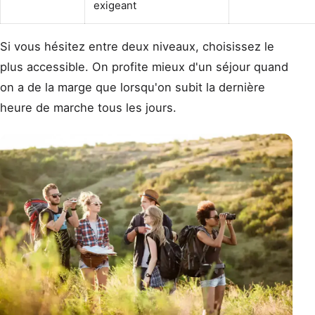
exigeant
Si vous hésitez entre deux niveaux, choisissez le
plus accessible. On profite mieux d'un séjour quand
on a de la marge que lorsqu'on subit la dernière
heure de marche tous les jours.