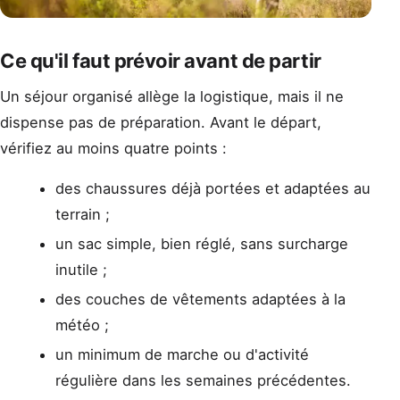
Ce qu'il faut prévoir avant de partir
Un séjour organisé allège la logistique, mais il ne
dispense pas de préparation. Avant le départ,
vérifiez au moins quatre points :
des chaussures déjà portées et adaptées au
terrain ;
un sac simple, bien réglé, sans surcharge
inutile ;
des couches de vêtements adaptées à la
météo ;
un minimum de marche ou d'activité
régulière dans les semaines précédentes.