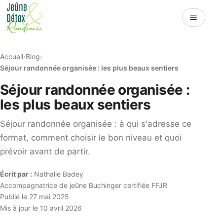
Menu
Accueil
Blog
Séjour randonnée organisée : les plus beaux sentiers
Séjour randonnée organisée :
les plus beaux sentiers
Séjour randonnée organisée : à qui s'adresse ce
format, comment choisir le bon niveau et quoi
prévoir avant de partir.
Écrit par :
Nathalie Badey
Accompagnatrice de jeûne Buchinger certifiée FFJR
Publié le 27 mai 2025
Mis à jour le 10 avril 2026