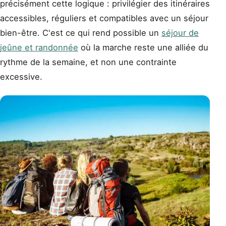
précisément cette logique : privilégier des itinéraires
accessibles, réguliers et compatibles avec un séjour
bien-être. C'est ce qui rend possible un
séjour de
jeûne et randonnée
où la marche reste une alliée du
rythme de la semaine, et non une contrainte
excessive.