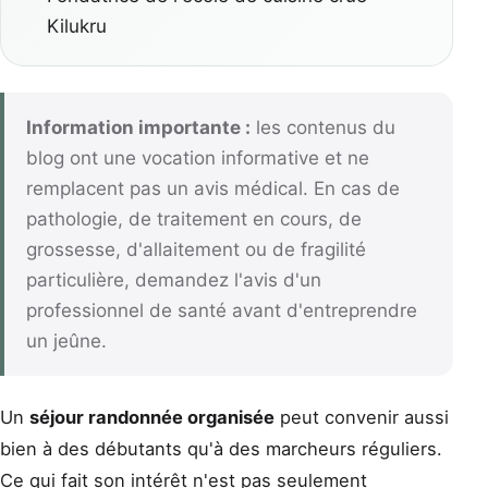
Kilukru
Information importante :
les contenus du
blog ont une vocation informative et ne
remplacent pas un avis médical. En cas de
pathologie, de traitement en cours, de
grossesse, d'allaitement ou de fragilité
particulière, demandez l'avis d'un
professionnel de santé avant d'entreprendre
un jeûne.
Un
séjour randonnée organisée
peut convenir aussi
bien à des débutants qu'à des marcheurs réguliers.
Ce qui fait son intérêt n'est pas seulement