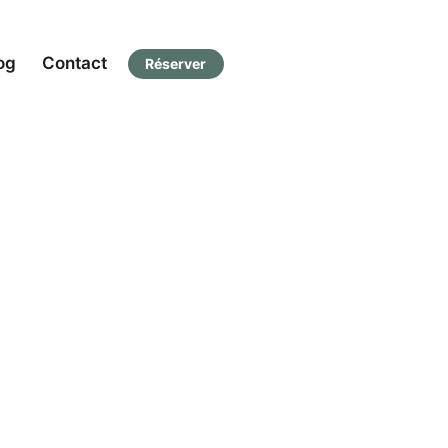
og
Contact
Réserver