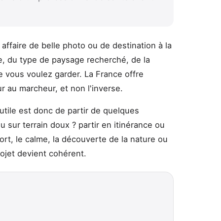
affaire de belle photo ou de destination à la
, du type de paysage recherché, de la
 vous voulez garder. La France offre
r au marcheur, et non l'inverse.
utile est donc de partir de quelques
sur terrain doux ? partir en itinérance ou
rt, le calme, la découverte de la nature ou
rojet devient cohérent.