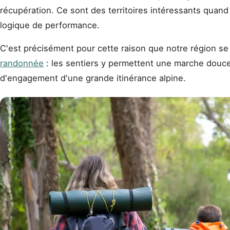
récupération. Ce sont des territoires intéressants quan
logique de performance.
C'est précisément pour cette raison que notre région se
randonnée
: les sentiers y permettent une marche douce,
d'engagement d'une grande itinérance alpine.