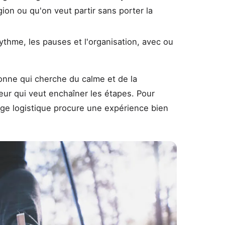
gion ou qu'on veut partir sans porter la
rythme, les pauses et l'organisation, avec ou
sonne qui cherche du calme et de la
ur qui veut enchaîner les étapes. Pour
rge logistique procure une expérience bien