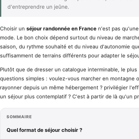
d'entreprendre un jeûne.
Choisir un
séjour randonnée en France
n'est pas qu'une 
mode. Le bon choix dépend surtout du niveau de marche
saison, du rythme souhaité et du niveau d'autonomie que
suffisamment de terrains différents pour adapter le séjou
Plutôt que de dresser un catalogue interminable, le plus 
questions simples : voulez-vous marcher en montagne ou 
rayonner depuis un même hébergement ? privilégier l'effo
un séjour plus contemplatif ? C'est à partir de là qu'un p
SOMMAIRE
Quel format de séjour choisir ?