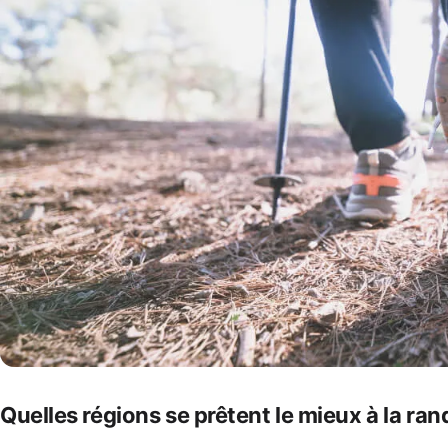
Quelles régions se prêtent le mieux à la ra