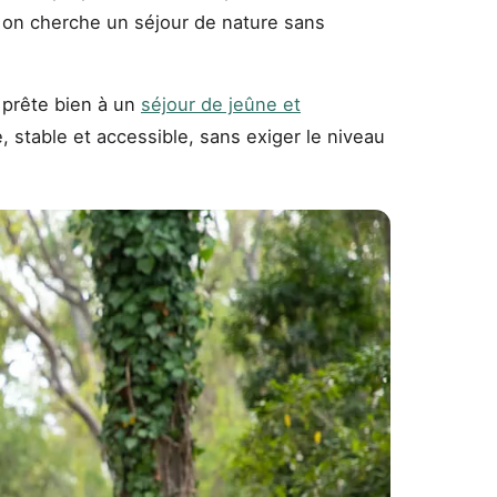
d on cherche un séjour de nature sans
 prête bien à un
séjour de jeûne et
 stable et accessible, sans exiger le niveau