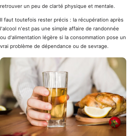
retrouver un peu de clarté physique et mentale.
Il faut toutefois rester précis : la récupération après
l'alcool n'est pas une simple affaire de randonnée
ou d'alimentation légère si la consommation pose un
vrai problème de dépendance ou de sevrage.