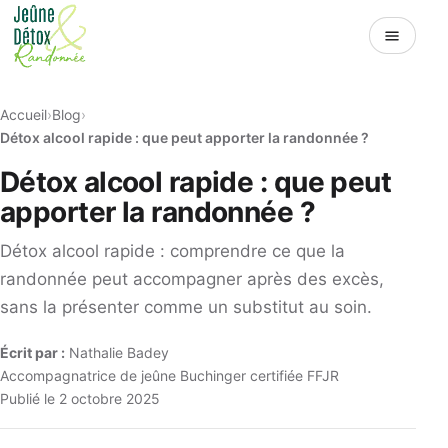
Menu
Accueil
Blog
Détox alcool rapide : que peut apporter la randonnée ?
Détox alcool rapide : que peut
apporter la randonnée ?
Détox alcool rapide : comprendre ce que la
randonnée peut accompagner après des excès,
sans la présenter comme un substitut au soin.
Écrit par :
Nathalie Badey
Accompagnatrice de jeûne Buchinger certifiée FFJR
Publié le 2 octobre 2025