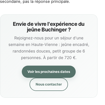
secondaire, pas la réponse principale.
Envie de vivre l'expérience du
jeûne Buchinger ?
Rejoignez-nous pour un séjour d'une
semaine en Haute-Vienne : jeûne encadré,
randonnées douces, petit groupe de 6
personnes. À partir de 720 €.
Voir les prochaines dates
Nous contacter