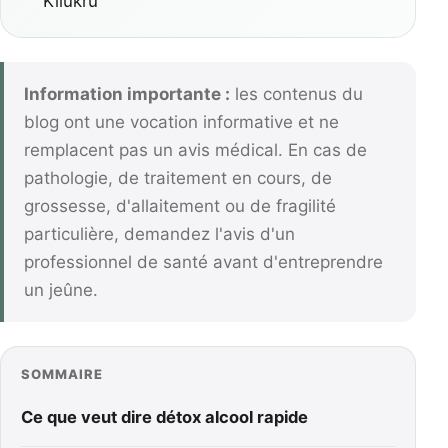
Kilukru
Information importante :
les contenus du
blog ont une vocation informative et ne
remplacent pas un avis médical. En cas de
pathologie, de traitement en cours, de
grossesse, d'allaitement ou de fragilité
particulière, demandez l'avis d'un
professionnel de santé avant d'entreprendre
un jeûne.
SOMMAIRE
Ce que veut dire détox alcool rapide