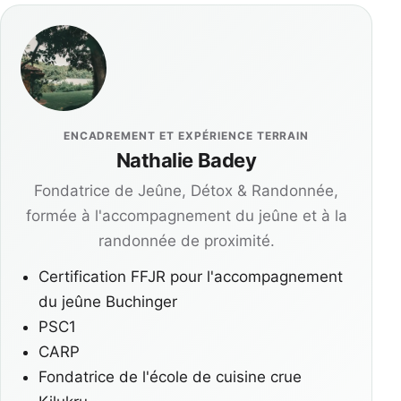
ENCADREMENT ET EXPÉRIENCE TERRAIN
Nathalie Badey
Fondatrice de Jeûne, Détox & Randonnée,
formée à l'accompagnement du jeûne et à la
randonnée de proximité.
Certification FFJR pour l'accompagnement
du jeûne Buchinger
PSC1
CARP
Fondatrice de l'école de cuisine crue