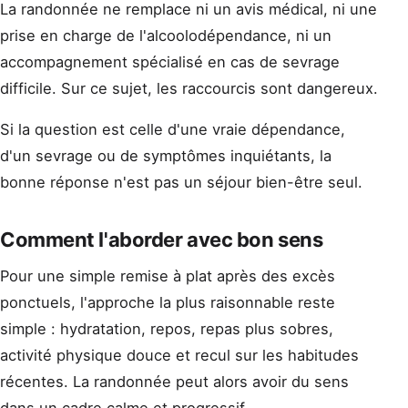
La randonnée ne remplace ni un avis médical, ni une
prise en charge de l'alcoolodépendance, ni un
accompagnement spécialisé en cas de sevrage
difficile. Sur ce sujet, les raccourcis sont dangereux.
Si la question est celle d'une vraie dépendance,
d'un sevrage ou de symptômes inquiétants, la
bonne réponse n'est pas un séjour bien-être seul.
Comment l'aborder avec bon sens
Pour une simple remise à plat après des excès
ponctuels, l'approche la plus raisonnable reste
simple : hydratation, repos, repas plus sobres,
activité physique douce et recul sur les habitudes
récentes. La randonnée peut alors avoir du sens
dans un cadre calme et progressif.