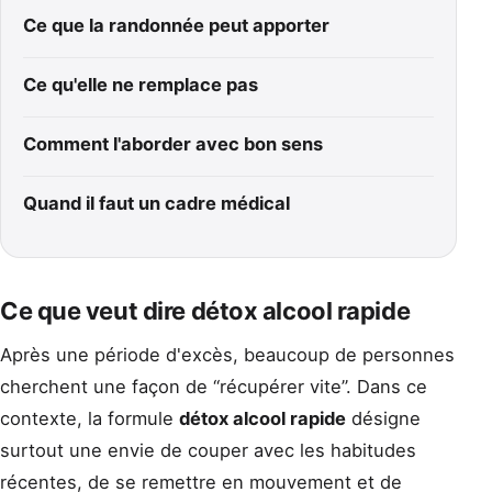
Ce que la randonnée peut apporter
Ce qu'elle ne remplace pas
Comment l'aborder avec bon sens
Quand il faut un cadre médical
Ce que veut dire détox alcool rapide
Après une période d'excès, beaucoup de personnes
cherchent une façon de “récupérer vite”. Dans ce
contexte, la formule
détox alcool rapide
désigne
surtout une envie de couper avec les habitudes
récentes, de se remettre en mouvement et de