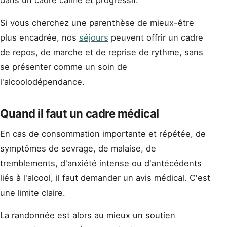
Si vous cherchez une parenthèse de mieux-être
plus encadrée, nos
séjours
peuvent offrir un cadre
de repos, de marche et de reprise de rythme, sans
se présenter comme un soin de
l'alcoolodépendance.
Quand il faut un cadre médical
En cas de consommation importante et répétée, de
symptômes de sevrage, de malaise, de
tremblements, d'anxiété intense ou d'antécédents
liés à l'alcool, il faut demander un avis médical. C'est
une limite claire.
La randonnée est alors au mieux un soutien