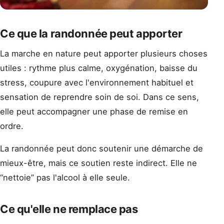
Ce que la randonnée peut apporter
La marche en nature peut apporter plusieurs choses
utiles : rythme plus calme, oxygénation, baisse du
stress, coupure avec l'environnement habituel et
sensation de reprendre soin de soi. Dans ce sens,
elle peut accompagner une phase de remise en
ordre.
La randonnée peut donc soutenir une démarche de
mieux-être, mais ce soutien reste indirect. Elle ne
“nettoie” pas l'alcool à elle seule.
Ce qu'elle ne remplace pas